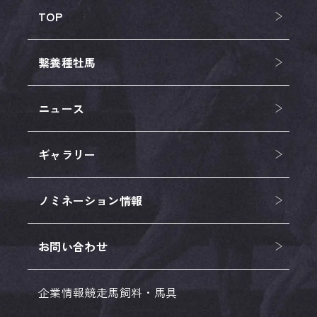
TOP
繋養種牡馬
ニュース
ギャラリー
ノミネーション情報
お問い合わせ
企業情報
競走馬
飼料・馬具