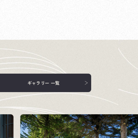
ギャラリー 一覧