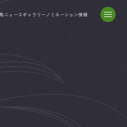
馬
ニュース
ギャラリー
ノミネーション情報