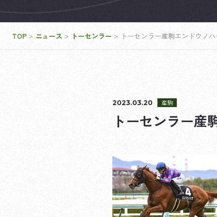
>
>
>
TOP
ニュース
トーセンラー
トーセンラー産駒エンドウノハ
2023.03.20
産駒
トーセンラー産