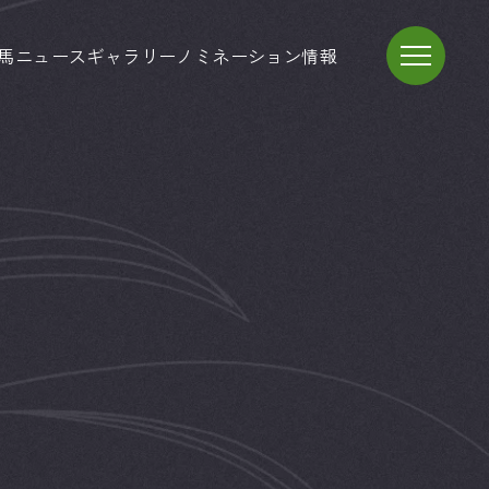
馬
ニュース
ギャラリー
ノミネーション情報