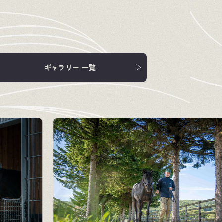
ギャラリー 一覧