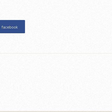
facebook